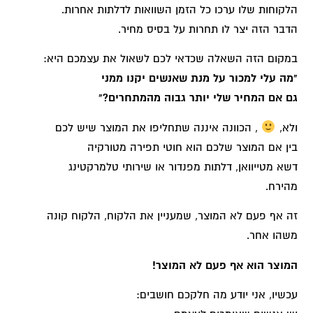
הלקוחות שלו ערכו כל הזמן השוואות לדלתות אחרות.
הדבר הזה יצר לו תחרות על בסיס מחיר.
במקום הזה השאלה שכדאי לכם לשאול את עצמכם היא:
"מה עלי למכור על מנת שאנשים יקנו ממני
גם אם המחיר שלי יותר גבוה מהמתחרים?"
ולא,
, הכוונה איננה שתחליפו את המוצר שיש לכם
בין אם המוצר שלכם הוא חוטי תפירה מטורקיה
דשא מטייוואן, דלתות מפנדור או שירותי טלמרקטינג
מהירח.
זה אף פעם לא המוצר, שמעניין את הלקוח, הלקוח קונה
משהו אחר.
המוצר הוא אף פעם לא המוצר!
עכשיו, אני יודע מה חלקכם חושבים: