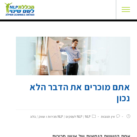
אתם מוכרים את הדבר הלא
נכון
אין תגובות
NLP לעסקים
/
NLP
/
NLP מכירות ו שווק
/
בלוג
אחת הטעויות הנפוצות של אנשי מכירות