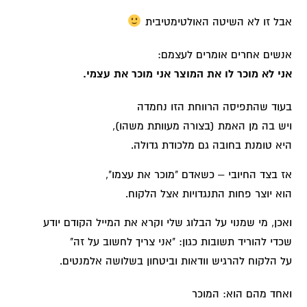
אבל זו לא השיטה האולטימטיבית
אנשים אחרים אומרים לעצמם:
אני לא מוכר לו את המוצר אני מוכר את עצמי.
בעוד שהתפיסה הרווחת הזו נחמדה
ויש בה מן האמת (בצורה מעוותת משהו),
היא טומנת בחובה גם מלכודת גדולה.
אז בצד החיובי – כשאדם "מוכר את עצמו",
הוא יוצר פחות התנגדויות אצל הלקוח.
ואכן, מי שמנוי על הבלוג שלי וקרא את המייל הקודם יודע
שכדי להוריד תשובות כגון: "אני צריך לחשוב על זה"
על הלקוח להרגיש וודאות וביטחון בשלושה אלמנטים.
ואחד מהם הוא: המוכר