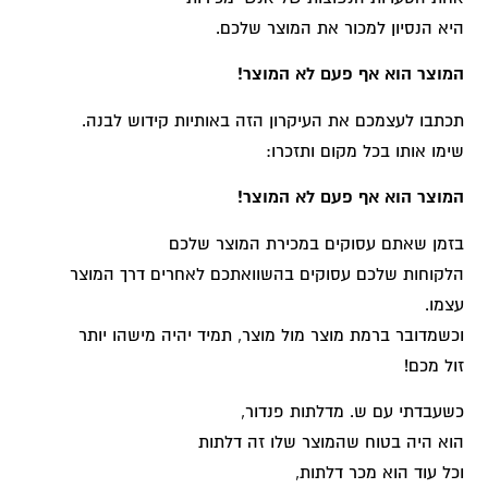
היא הנסיון למכור את המוצר שלכם.
המוצר הוא אף פעם לא המוצר!
תכתבו לעצמכם את העיקרון הזה באותיות קידוש לבנה.
שימו אותו בכל מקום ותזכרו:
המוצר הוא אף פעם לא המוצר!
בזמן שאתם עסוקים במכירת המוצר שלכם
הלקוחות שלכם עסוקים בהשוואתכם לאחרים דרך המוצר
עצמו.
וכשמדובר ברמת מוצר מול מוצר, תמיד יהיה מישהו יותר
זול מכם!
כשעבדתי עם ש. מדלתות פנדור,
הוא היה בטוח שהמוצר שלו זה דלתות
וכל עוד הוא מכר דלתות,