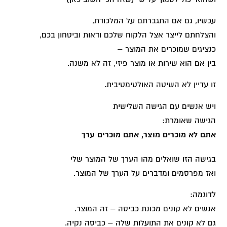
עכשיו, גם אם התגברתם על המלכודת,
והצלחתם לייצר אצל הלקוח שלכם ודאות וביטחון בכם,
כנציגים שמוכרים את המוצר –
בין אם הוא שירות או מוצר פיזי, זה לא משנה.
זו עדיין לא השיטה האולטימטיבית.
ויש אנשים עם הגישה השלישית
הגישה שאומרת:
אתם לא מוכרים מוצר, אתם מוכרים ערך
בגישה הזו שואלים מהו הערך של המוצר שלי
ואז מפרסמים ומדברים על הערך של המוצר.
לדוגמה:
אנשים לא קונים מכונת כביסה – זה המוצר.
גם לא קונים את התועלות שלה – כביסה נקיה.