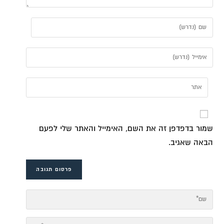
שמור בדפדפן זה את השם, האימייל והאתר שלי לפעם
הבאה שאגיב.