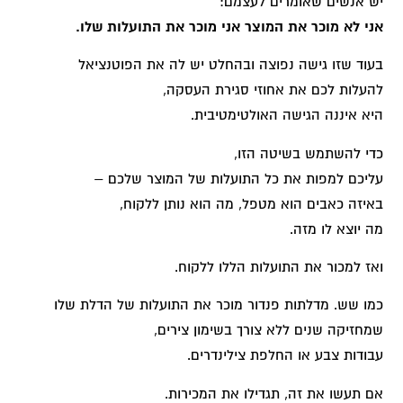
יש אנשים שאומרים לעצמם:
אני לא מוכר את המוצר אני מוכר את התועלות שלו.
בעוד שזו גישה נפוצה ובהחלט יש לה את הפוטנציאל
להעלות לכם את אחוזי סגירת העסקה,
היא איננה הגישה האולטימטיבית.
כדי להשתמש בשיטה הזו,
עליכם למפות את כל התועלות של המוצר שלכם –
באיזה כאבים הוא מטפל, מה הוא נותן ללקוח,
מה יוצא לו מזה.
ואז למכור את התועלות הללו ללקוח.
כמו שש. מדלתות פנדור מוכר את התועלות של הדלת שלו
שמחזיקה שנים ללא צורך בשימון צירים,
עבודות צבע או החלפת צילינדרים.
אם תעשו את זה, תגדילו את המכירות.