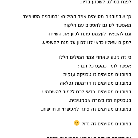
לנצח במו"מ, לשכנע בדיון.
כך שבמובנים מסוימים צמד המילים: "במובנים מסוימים"
מאפשר לנו גם להסכים עם הלקוח
וגם להשאיר לעצמנו פתח לכוון את השיחה
למקום שאליו כדאי לנו לכוון על מנת להשפיע.
כי זה קטע שאחרי צמד המילים הללו
אפשר לומר כמעט כל דבר:
במובנים מסוימים זו טכניקה ענקית
במובנים מסוימים זו הזדמנות נפלאה
במובנים מסוימים, כדאי לכם ללמוד להשתמש
בטכניקה הזו בצורה אפקטיבית.
במובנים מסוימים זה פתח לאפשרויות חדשות.
במובנים מסוימים זה גדול