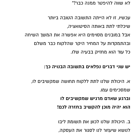
לא שווה להיפטר ממנה כבר?"
עכשיו, זו לא הייתה התשובה הטובה ביותר
שיכלתי לתת באותה הסיטואציה,
אבל במובנים מסוימים היא אפשרה את המשך השיחה
ובהתמקדות על המחיר היקר שהלקוח כבר משלם
כל עוד הוא מחזיק בבעיה שלו.
יש שני דברים נפלאים בתשובה הבנויה כך:
א. היכולת שלנו לתת ללקוח תחושה שמקשיבים לו,
שמסכימים עמו.
וברגע שאדם מרגיש שמקשיבים לו
הוא יהיה מוכן להקשיב בחזרה לכם!
ב. היכולת שלנו לכוון את תשומת ליבו
לנושא שיעזור לנו לסגור את העסקה,