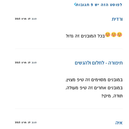
לפוסט הזה יש 9 תגובות
ורדית
הגב
19 מרץ 2015
בכל המובנים זה גדול
תימורה - לחלום ולהגשים
הגב
19 מרץ 2015
במובנים מסוימים זה טיפ מצוין.
במובנים אחרים זה טיפ מעולה.
תודה, מיקי!
איה
הגב
19 מרץ 2015