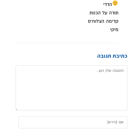
הדדי
תודה על הכנות
קדימה הצלוח'ס
מיקי
כתיבת תגובה