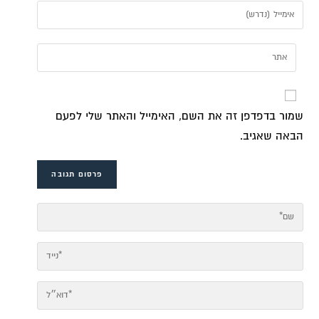
שמור בדפדפן זה את השם, האימייל והאתר שלי לפעם
הבאה שאגיב.