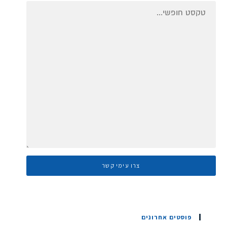
פוסטים אחרונים