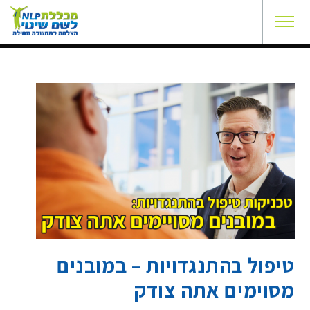
טיפול בהתנגדויות – במובנים
מסוימים אתה צודק