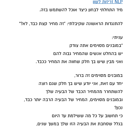
NLP זריזות לשון
מיד התחלתי לבחון כיצד אוכל להשתמש בזה.
להתנגדות הראשונה שקיבלתי: "זה מחיר קצת כבד, לא?"
עניתי:
"במובנים מסוימים אתה צודק
יש בהחלט אנשים שהמחיר גבוה להם
ואני מבין שיש בך חלק שחווה את המחיר ככבד.
במובנים מסוימים זה ברור,
יחד עם זאת, אני יודע שיש בך חלק שגם רוצה
להשתחרר מהמחיר הכבד של הבעיה שלך
ובמובנים מסוימים, המחיר של הבעיה הרבה יותר כבד,
נכון?
כי תחשוב על כל מה ששילמת עד היום
בגלל שסחבת את הבעיה הזו שלך במשך שנים,