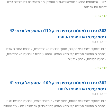
שלנו. (בתחתית התיאור תמצאו קישורים נוספים) מה מאפשרת לנו היכולת שלנו
לזהות את ארבעת
קרא עוד »
383: סדרת נאמנות עצמית פרק 110: המסע אל עצמי 42 –
דימוי עצמי וארכיטיפ הקוסם
אין תגובות
היום נתמקד בארכיטיפ הקוסם, מתוך ארבעת הארכיטיפים, ארבעת המורים שלנו.
(בתחתית התיאור תמצאו קישורים נוספים) אנחנו עוסקים בארבעת הארכיטיפים,
ארבעת המורים, ארבע אנרגיות
קרא עוד »
382: סדרת נאמנות עצמית פרק 109: המסע אל עצמי 41 –
דימוי עצמי וארכיטיפ הלוחם
אין תגובות
היום נתמקד בארכיטיפ הלוחם, מתוך ארבעת הארכיטיפים, ארבעת המורים שלנו.
(בתחתית התיאור תמצאו קישורים נוספים) מה זה בדיוק ארכיטיפ? מה עומד מאחורי