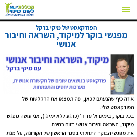
הפודקאסט של מיקי ברקל
מפגשי בוקר למיקוד, השראה וחיבור
אנושי
איזה כיף שהגעתם לכאן, פה תמצאו את ההקלטות של
הפודקאסט שלי.
בכל בוקר, בימים א' עד ה' (כרגע ללא ימי ג'), אני עושה מפגש
מיקוד, השראה וחיבור אנושי בזום בחינם.
את מפגשי הבוקר התחלתי בסגר הראשון של הקורונה, על מנת