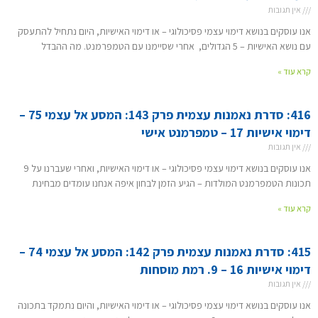
אין תגובות
אנו עוסקים בנושא דימוי עצמי פסיכולוגי – או דימוי האישיות, היום נתחיל להתעסק
עם נושא האישיות – 5 הגדולים, אחרי שסיימנו עם הטמפרמנט. מה ההבדל
קרא עוד »
416: סדרת נאמנות עצמית פרק 143: המסע אל עצמי 75 –
דימוי אישיות 17 – טמפרמנט אישי
אין תגובות
אנו עוסקים בנושא דימוי עצמי פסיכולוגי – או דימוי האישיות, ואחרי שעברנו על 9
תכונות הטמפרמנט המולדות – הגיע הזמן לבחון איפה אנחנו עומדים מבחינת
קרא עוד »
415: סדרת נאמנות עצמית פרק 142: המסע אל עצמי 74 –
דימוי אישיות 16 – 9. רמת מוסחות
אין תגובות
אנו עוסקים בנושא דימוי עצמי פסיכולוגי – או דימוי האישיות, והיום נתמקד בתכונה