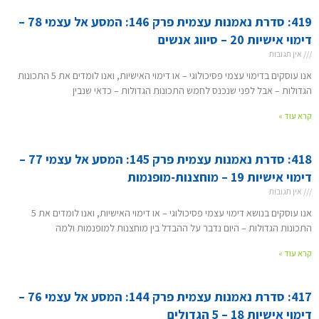
419: סדרת נאמנות עצמית פרק 146: המסע אל עצמי 78 –
דימוי אישיות 20 – סיווג אנשים
אין תגובות
אנו עוסקים בדימוי עצמי פסיכולוגי – או דימוי האישיות, ואנו לומדים את 5 התכונות
הגדולות – אבל לפני שנכנס לחמש התכונות הגדולות – כדאי שנבין
קרא עוד »
418: סדרת נאמנות עצמית פרק 145: המסע אל עצמי 77 –
דימוי אישיות 19 – מוחצנות-מופנמות
אין תגובות
אנו עוסקים בנושא דימוי עצמי פסיכולוגי – או דימוי האישיות, ואנו לומדים את 5
התכונות הגדולות – היום נדבר על ההבדל בין מוחצנות למופנמות ולמה
קרא עוד »
417: סדרת נאמנות עצמית פרק 144: המסע אל עצמי 76 –
דימוי אישיות 18 – 5 הגדולים