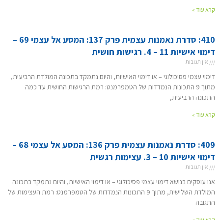
קרא עוד »
410: סדרת נאמנות עצמית פרק 137: המסע אל עצמי 69 –
דימוי אישיות 11 – 4. רגישות חושית
אין תגובות
דימוי עצמי פסיכולוגי – או דימוי האישיות, והיום נתמקד בתכונה המולדת הרביעית,
מתוך 9 התכונות הנמדדות של הטמפרמנט: רמת הרגישות החושית עד כמה
התכונה הרביעית,
קרא עוד »
409: סדרת נאמנות עצמית פרק 136: המסע אל עצמי 68 –
דימוי אישיות 10 – 3. עצימות רגשית
אין תגובות
אנו עוסקים בנושא דימוי עצמי פסיכולוגי – או דימוי האישיות, והיום נתמקד בתכונה
המולדת השלישית, מתוך 9 התכונות הנמדדות של הטמפרמנט: רמת העצימות של
התגובה
קרא עוד »