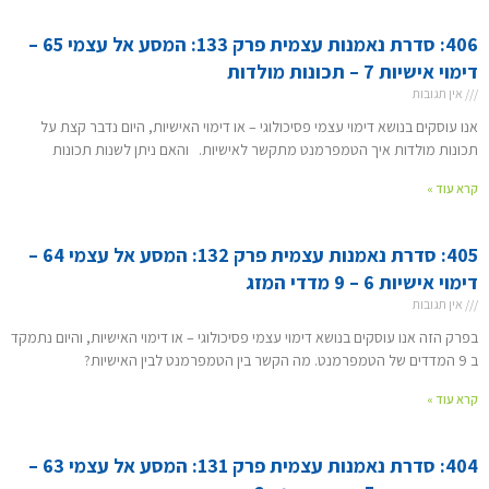
406: סדרת נאמנות עצמית פרק 133: המסע אל עצמי 65 –
דימוי אישיות 7 – תכונות מולדות
אין תגובות
אנו עוסקים בנושא דימוי עצמי פסיכולוגי – או דימוי האישיות, היום נדבר קצת על
תכונות מולדות איך הטמפרמנט מתקשר לאישיות. והאם ניתן לשנות תכונות
קרא עוד »
405: סדרת נאמנות עצמית פרק 132: המסע אל עצמי 64 –
דימוי אישיות 6 – 9 מדדי המזג
אין תגובות
בפרק הזה אנו עוסקים בנושא דימוי עצמי פסיכולוגי – או דימוי האישיות, והיום נתמקד
ב 9 המדדים של הטמפרמנט. מה הקשר בין הטמפרמנט לבין האישיות?
קרא עוד »
404: סדרת נאמנות עצמית פרק 131: המסע אל עצמי 63 –