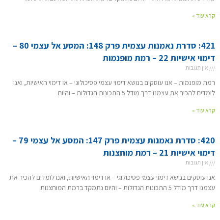
קרא עוד »
421: סדרת נאמנות עצמית פרק 148: המסע אל עצמי 80 –
דימוי אישיות 22 – רמת מופנמות
אין תגובות
רמת מופנמות – אנו עוסקים בנושא דימוי עצמי פסיכולוגי – או דימוי האישיות, ואנו
לומדים להכיר את עצמנו דרך מודל 5 התכונות הגדולות – והיום
קרא עוד »
420: סדרת נאמנות עצמית פרק 147: המסע אל עצמי 79 –
דימוי אישיות 21 – רמת מוחצנות
אין תגובות
אנו עוסקים בנושא דימוי עצמי פסיכולוגי – או דימוי האישיות, ואנו לומדים להכיר את
עצמנו דרך מודל 5 התכונות הגדולות – והיום נתמקד ברמת המוחצנות
קרא עוד »