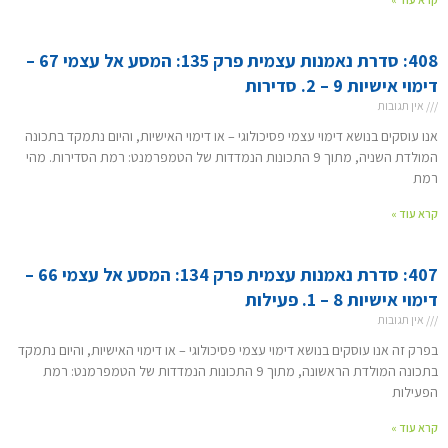
408: סדרת נאמנות עצמית פרק 135: המסע אל עצמי 67 –
דימוי אישיות 9 – 2. סדירות
אין תגובות
אנו עוסקים בנושא דימוי עצמי פסיכולוגי – או דימוי האישיות, והיום נתמקד בתכונה
המולדת השניה, מתוך 9 התכונות הנמדדות של הטמפרמנט: רמת הסדירות. מהי
רמת
קרא עוד »
407: סדרת נאמנות עצמית פרק 134: המסע אל עצמי 66 –
דימוי אישיות 8 – 1. פעילות
אין תגובות
בפרק זה אנו עוסקים בנושא דימוי עצמי פסיכולוגי – או דימוי האישיות, והיום נתמקד
בתכונה המולדת הראשונה, מתוך 9 התכונות הנמדדות של הטמפרמנט: רמת
הפעילות
קרא עוד »