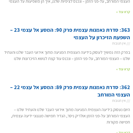
העצמי המורחב, על-פני הזמן – ונכנס לציפיות שלנו, איך הן משפיעות על העצמי
קרא עוד »
363: סדרת נאמנות עצמית פרק 90: המסע אל עצמי 23 –
השפעת הזיכרון על העצמי
אין תגובות
בפרק הזה נמשיך לעסוק בידיעה העצמית המגיעה מתוך אירועי העבר שלנו והעתיד
שלנו – העצמי המורחב, על-פני הזמן – ונכנס עוד קצת לנושא הזיכרונות שלנו
קרא עוד »
362: סדרת נאמנות עצמית פרק 89: המסע אל עצמי 22 –
העצמי המורחב
אין תגובות
היום נעסוק בידיעה העצמית המגיעה מתוך אירועי העבר שלנו והעתיד שלנו –
העצמי המורחב על-פני הזמן אולריק ניסר, הגדיר חמישה מנגנוני ידיעה עצמית,
חמישה מקורות
קרא עוד »