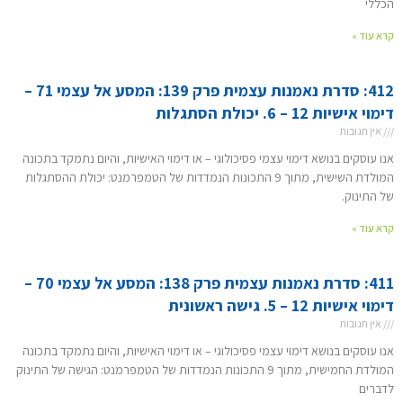
הכללי
קרא עוד »
412: סדרת נאמנות עצמית פרק 139: המסע אל עצמי 71 –
דימוי אישיות 12 – 6. יכולת הסתגלות
אין תגובות
אנו עוסקים בנושא דימוי עצמי פסיכולוגי – או דימוי האישיות, והיום נתמקד בתכונה
המולדת השישית, מתוך 9 התכונות הנמדדות של הטמפרמנט: יכולת ההסתגלות
של התינוק.
קרא עוד »
411: סדרת נאמנות עצמית פרק 138: המסע אל עצמי 70 –
דימוי אישיות 12 – 5. גישה ראשונית
אין תגובות
אנו עוסקים בנושא דימוי עצמי פסיכולוגי – או דימוי האישיות, והיום נתמקד בתכונה
המולדת החמישית, מתוך 9 התכונות הנמדדות של הטמפרמנט: הגישה של התינוק
לדברים