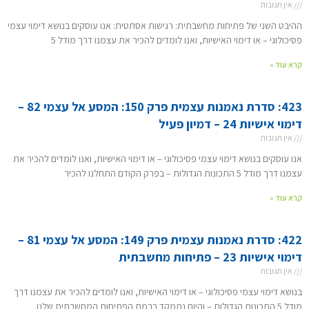
אין תגובות
ההיבט השני של פתיחות מחשבתית: רגישות אסתטית: אנו עוסקים בנושא דימוי עצמי
פסיכולוגי – או דימוי האישיות, ואנו לומדים להכיר את עצמנו דרך מודל 5
קרא עוד »
423: סדרת נאמנות עצמית פרק 150: המסע אל עצמי 82 –
דימוי אישיות 24 – דמיון פעיל
אין תגובות
אנו עוסקים בנושא דימוי עצמי פסיכולוגי – או דימוי האישיות, ואנו לומדים להכיר את
עצמנו דרך מודל 5 התכונות הגדולות – בפרק הקודם התחלנו להכיר
קרא עוד »
422: סדרת נאמנות עצמית פרק 149: המסע אל עצמי 81 –
דימוי אישיות 23 – פתיחות מחשבתית
אין תגובות
בנושא דימוי עצמי פסיכולוגי – או דימוי האישיות, ואנו לומדים להכיר את עצמנו דרך
מודל 5 התכונות הגדולות – והיום נתמקד ברמת הפתיחות המחשבתית שלנו.