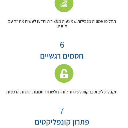
תחליפו אמונות מגבילות שמונעות מעצירות ותדעו לעשות את זה עם
אחרים
6
חסמים רגשיים
תקבלו כלים וטכניקות לשחרור לזהות ולשחרר תגובות רגשיות הרסניות
7
פתרון קונפליקטים