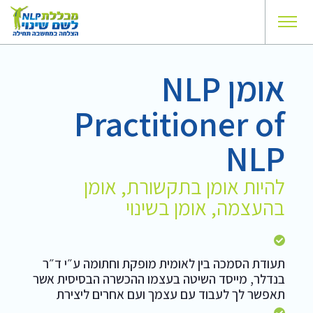
אומן NLP
Practitioner of
NLP
להיות אומן בתקשורת, אומן
בהעצמה, אומן בשינוי
תעודת הסמכה בין לאומית מופקת וחתומה ע״י ד״ר
בנדלר, מייסד השיטה בעצמו ההכשרה הבסיסית אשר
תאפשר לך לעבוד עם עצמך ועם אחרים ליצירת