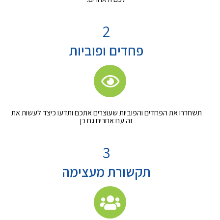
2
פחדים ופוביות
תשחררו את הפחדים והפוביות שעוצרים אתכם ותדעו כיצד לעשות את
זה עם אחרים גם כן
3
תקשורת מעצימה