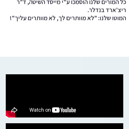
כל המורים שלנו הוסמכו ע"י מייסד השיטה, ד"ר
ריצ'ארד בנדלר.
המוטו שלנו: "לא מוותרים לך, לא מוותרים עליך"!