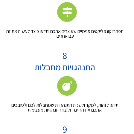
תפתרו קונפליקטים פנימיים שעוצרים אתכם ותדעו כיצד לעשות את זה
עם אחרים.
8
התנהגויות מחבלות
תדעו לזהות, למקד ולשנות התנהגויות שמחבלות לכם ולסובבים
אתכם את החיים - וליצורהתנהגויות מעצימות
9