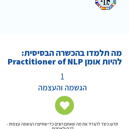
מה תלמדו בהכשרה הבסיסית:
להיות אומן Practitioner of NLP
1
הגשמה והעצמה
תדעו כיצד להגדיר את מה שאתם רוצים כדי שתייצרו הגשמה עצמית -
לכם ולאחרים.