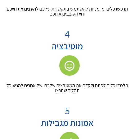
תרכשו כלים ומיומנויות להשתמש בתקשורת שלכם להעצים את חייכם
וחיי הסובבים אותכם
4
מוטיבציה
תלמדו כלים לפתח ולקדם את המוטבציה שלכם ושל אחרים להניע כל
תהליך שתרצו
5
אמונות מגבילות