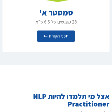
סמסטר א'
28 מפגשים של 6.5 ש"א
תכני הקורס
אצל מי תלמדו להיות NLP
Practitioner