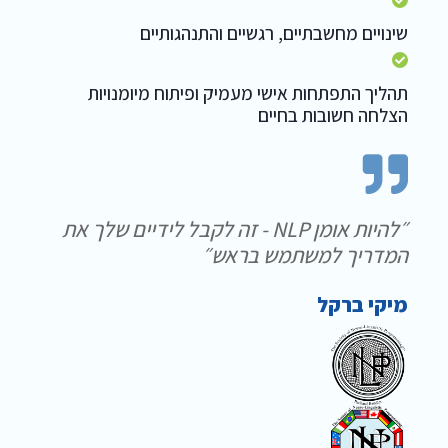
שינויים מחשבתיים, רגשיים והתנהגותיים
תהליך התפתחות אישי מעמיק ופיתוח מיומנויות
הצלחה חשובות בחיים
״להיות אומן NLP - זה לקבל לידיים שלך את
המדריך למשתמש בראש״
מיקי ברקל