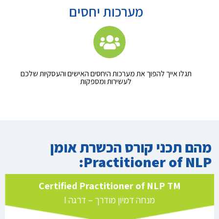
מערכות יחסים
תגלו אייך להפוך את מערכות היחסים האישים והעסקיות שלכם
לעשירות ומספקות
מהם תכני קורס הכשרת אומן
Practitioner of NLP:
Certified Practitioner of NLP TM
מנחה דמיון מודרך – דרגה I