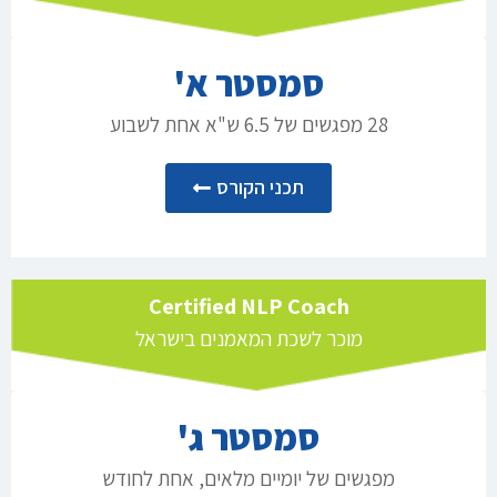
סמסטר א'
28 מפגשים של 6.5 ש"א אחת לשבוע
תכני הקורס
Certified NLP Coach
מוכר לשכת המאמנים בישראל
סמסטר ג'
מפגשים של יומיים מלאים, אחת לחודש