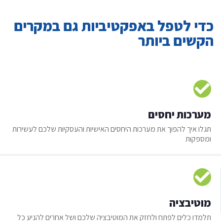
כדי לטפל באפקטיביות גם במקרים
הקשים ביותר
מערכות יחסים
תגלו איך להפוך את מערכות היחסים האישיות והעסקיות שלכם לעשירות
ומספקות
מוטיבציה
תלמדו כלים לפתח ולחזק את המוטיבציה שלכם ושל אחרים להניע כל