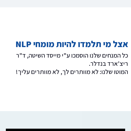
אצל מי תלמדו להיות מומחי NLP
כל המנחים שלנו הוסמכו ע"י מייסד השיטה, ד"ר
ריצ'ארד בנדלר.
המוטו שלנו: לא מוותרים לך, לא מוותרים עליך!