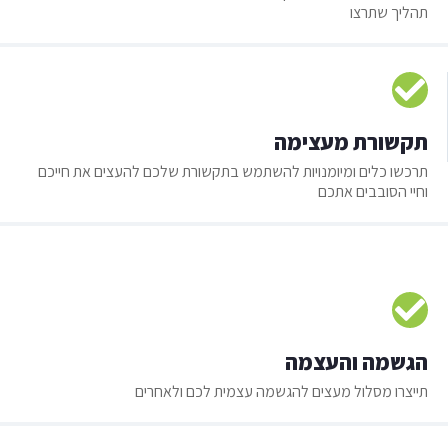
תהליך שתרצו
תקשורת מעצימה
תרכשו כלים ומיומנויות להשתמש בתקשורת שלכם להעצים את חייכם
וחיי הסובבים אתכם
הגשמה והעצמה
תייצרו מסלול מעצים להגשמה עצמית לכם ולאחרים