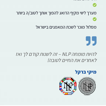
מערך ליווי מקיף הדואג להפוך אותך לטוב/ה ביותר
מסלול מוכר לשכת המאמנים בישראל
להיות מומחה NLP – זה לשנות קודם לך ואז
לאחרים את החיים לטובה!
מיקי ברקל