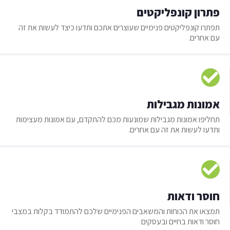
פתרון קונפליקטים
תפתרו קונפליקטים פנימיים שעוצרים אתכם ותדעו כיצד לעשות את זה
עם אחרים.
אמונות מגבילות
תחליפו אמונות מגבילות שמונעות מכם להתקדם, עם אמונות מעצימות
ותדעו לעשות את זה עם אחרים.
חוסר ודאות
תמצאו את הכוחות והמשאבים הפנימיים שלכם להתמודד בקלות במצבי
חוסר ודאות בחיים ובעסקים