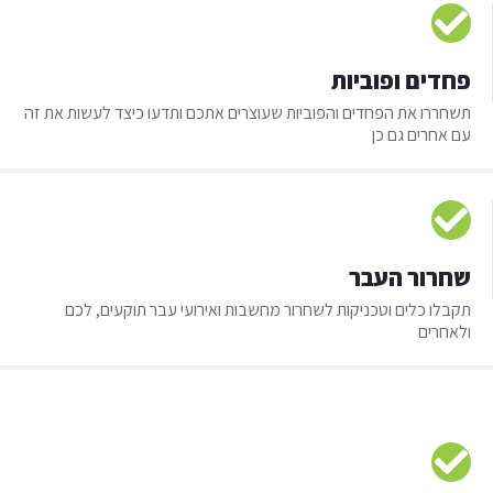
פחדים ופוביות
תשחררו את הפחדים והפוביות שעוצרים אתכם ותדעו כיצד לעשות את זה
עם אחרים גם כן
שחרור העבר
תקבלו כלים וטכניקות לשחרור מחשבות ואירועי עבר תוקעים, לכם
ולאחרים