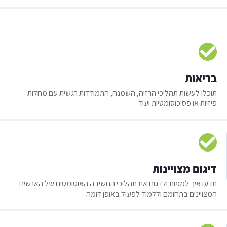
בריאות
תוכלו לעשות תהליכי הרזיה, השמנה, התמודדות רגשית עם מחלות
פיזיות או פסיכוסומטיות ועוד
דיגום מצויינות
תדעו איך למפות ולדגום את תהליכי החשיבה האוטומטים של האנשים
המצויינים בתחומם וללמוד לפעול באופן דומה