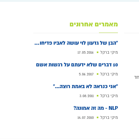
מאמרים אחרונים
"הבן של גדעון לוי עושה לאביו פדיחות ומעמיד אותו במקום"
מיקי ברקל
17.05.2016
10 דברים שלא ידעתם על רגשות אשם
מיקי ברקל
5.06.2017
"אני כנראה לא באמת רוצה..."
מיקי ברקל
3.08.2011
NLP - מה זה אמונה?
מיקי ברקל
14.07.2010