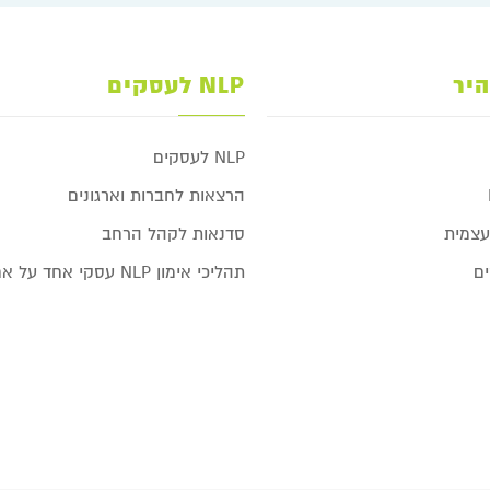
היר
NLP לעסקים
NLP לעסקים
הרצאות לחברות וארגונים
צמית
סדנאות לקהל הרחב
תהליכי אימון NLP עסקי אחד על אחד