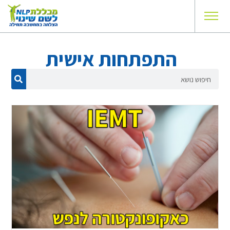
התפתחות אישית