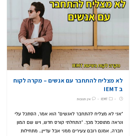
לא מצליח להתחבר עם אנשים – מקרה לקוח
ב IEMT
IEMT
אין תגובות
"אני לא מצליח להתחבר לאנשים" הוא אמר, הסתכל עלי
ונראה מתוסכל מכך. "התחלתי קורס חדש, ויש שם המון
חברה, אמנם רובם צעירים ממני אבל עדיין.. מתחילות