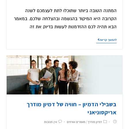
המתנה הטובה ביותר שתוכלו לתת לעצמכם לשנה
הקרובה היא המיקוד בהגשמה ובהצלחה שלכם. במאמר
הבא תהיה לכם ההזדמנות לעשות בדיוק את זה
להמשך קריאה
בשבילי הדמיון – חוויה של דמיון מודרך
אריקסוניאני
דמיון מודרך
/
מאמרים אורחים
אין תגובות