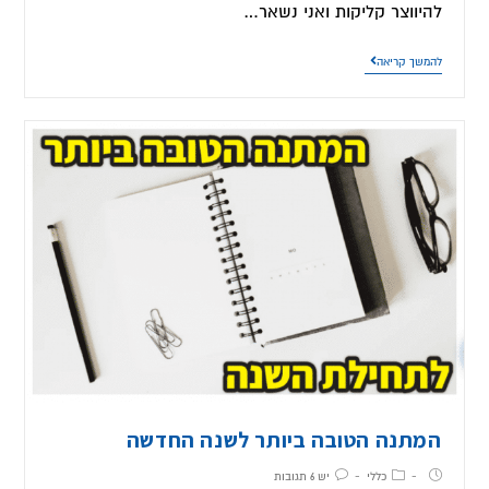
להיווצר קליקות ואני נשאר…
להמשך קריאה
המתנה הטובה ביותר לשנה החדשה
כללי
יש 6 תגובות