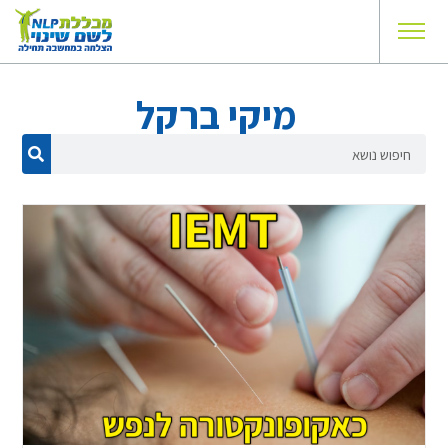
מיקי ברקל