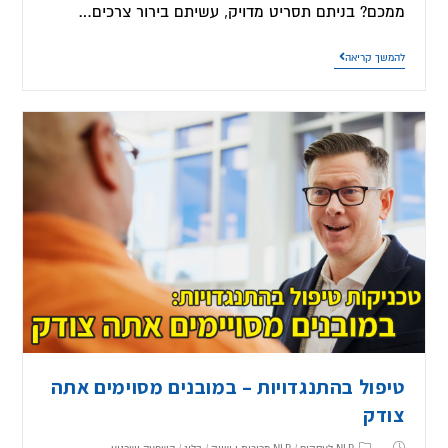
ממכם? בניתם תסריט מדויק, עשיתם בירור צרכים…
להמשך קריאה
טיפול בהתנגדויות – במובנים מסוימים אתה
צודק