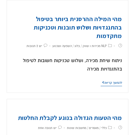
מהי המילה ההרסנית ביותר בטיפול
בהתנגדויות ושלוש תובנות וטכניקות
מתקדמות
NLP מכירות ו שווק
/
בלוג
/
השפעה ושכנוע
יש 2 תגובות
ניתוח שיחת מכירה, ושלוש טכניקות חשובות לטיפול
בהתנגדויות מכירה
להמשך קריאה
מהי הטעות הגדולה בנוגע לקבלת החלטות
כללי
/
מאמרים
/
מחשבות שונות
יש תגובה אחת