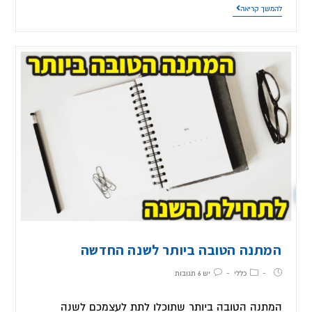
להמשך קריאה
המתנה הטובה ביותר לשנה החדשה
כללי
יש 6 תגובות
המתנה הטובה ביותר שתוכלו לתת לעצמכם לשנה