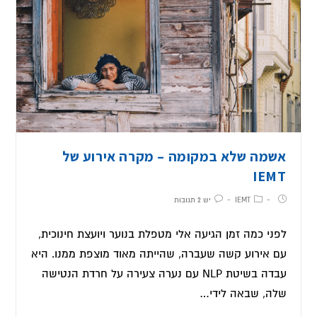
אשמה שלא במקומה – מקרה אירוע של
IEMT
IEMT
יש 2 תגובות
לפני כמה זמן הגיעה אלי מטפלת בנוער ויועצת חינוכית,
עם אירוע קשה שעברה, שהייתה מאוד מוצפת ממנו. היא
עבדה בשיטת NLP עם נערה צעירה על חרדת הנטישה
שלה, שבאה לידי…