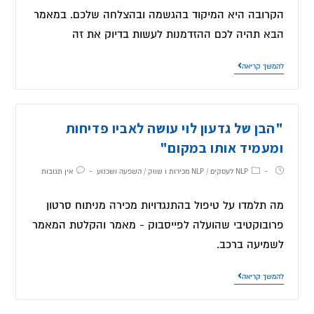
הקרובה היא המיקוד בהגשמה ובהצלחה שלכם. במאמר
הבא תהיה לכם ההזדמנות לעשות בדיוק את זה
להמשך קריאה
"הבן של גדעון לוי עושה לאביו פדיחות
ומעמיד אותו במקום"
NLP לעסקים
/
NLP מכירות ו שווק
/
השפעה ושכנוע
אין תגובות
מה תלמדו על טיפול בהתנגדויות מכירה מניתוח סרטון
פרובוקטיבי שהועלה לפייסבוק - מאמר והקלטת המאמר
לשמיעה ברכב.
להמשך קריאה