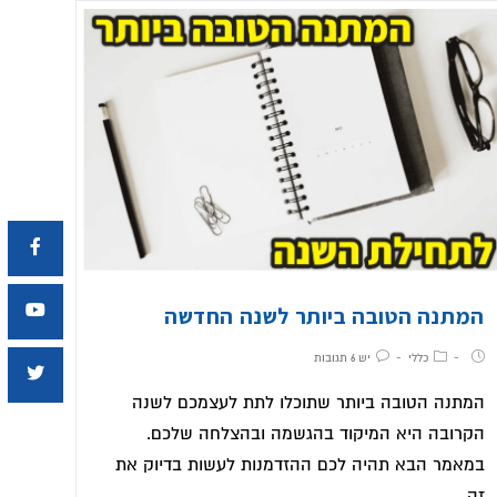
המתנה הטובה ביותר לשנה החדשה
כללי
יש 6 תגובות
המתנה הטובה ביותר שתוכלו לתת לעצמכם לשנה
הקרובה היא המיקוד בהגשמה ובהצלחה שלכם.
במאמר הבא תהיה לכם ההזדמנות לעשות בדיוק את
זה