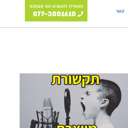
תתחילו להגשים את עצמכם
קשר
077-3001610