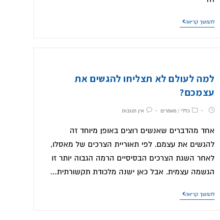
להמשך קריאה
למה לעולם לא תצליחו להגשים את
עצמכם?
כללי
/
מאמרים
אין תגובות
אחד מהדברים שאנשים רוצים באופן מיוחד זה
להגשים את עצמם. לפי תאוריית הצרכים של מאסלו,
לאחר השגת הצרכים הבסיסיים הרמה הגבוה יותר זו
הגשמה עצמית. אבל כאן ישנה מלכודת תקשורתית…
להמשך קריאה