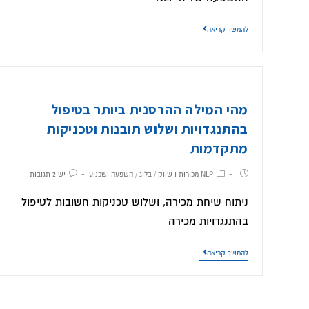
להמשך קריאה
מהי המילה ההרסנית ביותר בטיפול
בהתנגדויות ושלוש תובנות וטכניקות
מתקדמות
NLP מכירות ו שווק
/
בלוג
/
השפעה ושכנוע
יש 2 תגובות
ניתוח שיחת מכירה, ושלוש טכניקות חשובות לטיפול
בהתנגדויות מכירה
להמשך קריאה