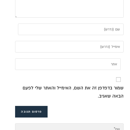
שמור בדפדפן זה את השם, האימייל והאתר שלי לפעם
הבאה שאגיב.