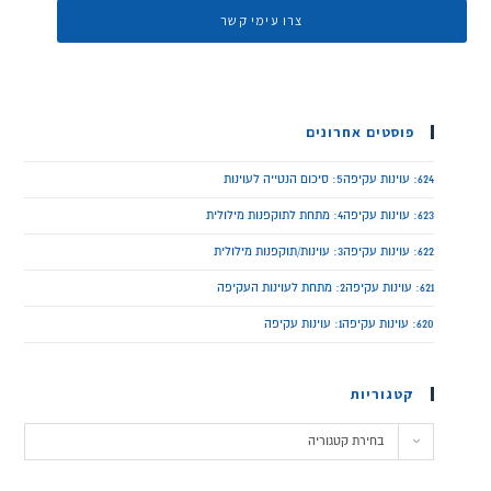
פוסטים אחרונים
624: עוינות עקיפה5: סיכום הנטייה לעוינות
623: עוינות עקיפה4: מתחת לתוקפנות מילולית
622: עוינות עקיפה3: עוינות/תוקפנות מילולית
621: עוינות עקיפה2: מתחת לעוינות העקיפה
620: עוינות עקיפה1: עוינות עקיפה
קטגוריות
בחירת קטגוריה