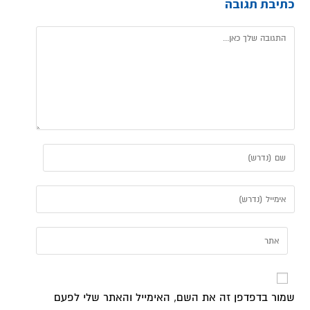
כתיבת תגובה
שמור בדפדפן זה את השם, האימייל והאתר שלי לפעם