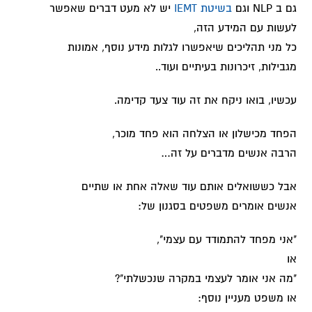
גם ב NLP וגם
בשיטת IEMT
יש לא מעט דברים שאפשר
לעשות עם המידע הזה,
כל מני תהליכים שיאפשרו לגלות מידע נוסף, אמונות
מגבילות, זיכרונות בעיתיים ועוד..
עכשיו, בואו ניקח את זה עוד צעד קדימה.
הפחד מכישלון או הצלחה הוא פחד מוכר,
הרבה אנשים מדברים על זה…
אבל כששואלים אותם עוד שאלה אחת או שתיים
אנשים אומרים משפטים בסגנון של:
"אני מפחד להתמודד עם עצמי",
או
"מה אני אומר לעצמי במקרה שנכשלתי"?
או משפט מעניין נוסף: