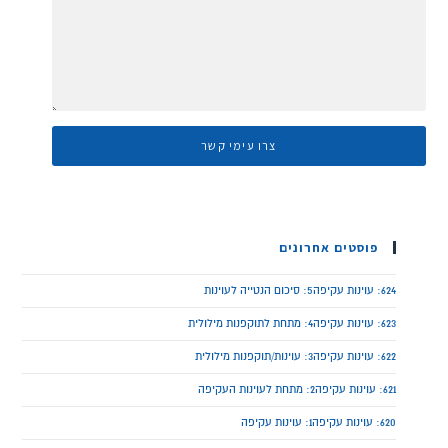
פוסטים אחרונים
624: עוינות עקיפה5: סיכום הנטייה לעוינות
623: עוינות עקיפה4: מתחת לתוקפנות מילולית
622: עוינות עקיפה3: עוינות/תוקפנות מילולית
621: עוינות עקיפה2: מתחת לעוינות העקיפה
620: עוינות עקיפה1: עוינות עקיפה