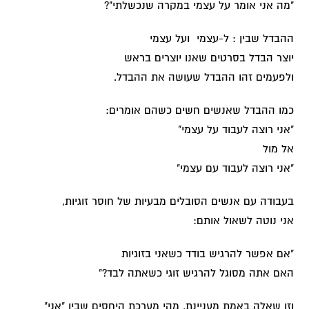
"מה אני אומר על עצמי במקרה שנכשלתי"?
ההבדל שבין : ל-עצמי ועל עצמי
יוצר הבדל בסרטים שאנו יוצרים בראש
ולפעמים זהו ההבדל שעושה את ההבדל.
כמו ההבדל שאנשים חשים כשהם אומרים:
"אני רוצה לעבוד על עצמי"
אל מול
"אני רוצה לעבוד עם עצמי"
בעבודה עם אנשים הסובלים מבעיות של חוסר זוגיות,
אני נוטה לשאול אותם:
"אם אפשר להרגיש בודד כשאני בזוגיות
האם אתה מסוגל להרגיש זוגי כשאתה לבד?"
וזו שאלה באמת מעניינת, מהי מערכת היחסים שבין "אני"