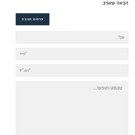
הבאה שאגיב.