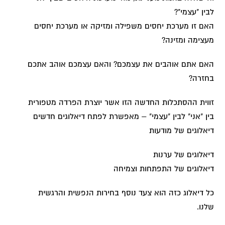
לבין "עצמי"?
האם זו מערכת יחסים משפילה ומזיקה או מערכת יחסים
מעצימה ומזינה?
האם אתם אוהבים את עצמכם? והאם עצמכם אוהב אתכם
בחזרה?
זווית ההסתכלות החדשה הזו אשר יוצרת הפרדה מטפורית
בין "אני" לבין "עצמי" – מאפשרת לפתח דיאלוגים חדשים
דיאלוגים של מודעות
דיאלוגים של ערנות
דיאלוגים של התפתחות וצמיחה
כל דיאלוג כזה הוא צעד נוסף בחירות הנפשית והרגשית
שלנו.