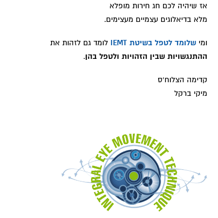
אז שיהיה לכם חג חירות מופלא
מלא בדיאלוגים עצמיים מעצימים.
ומי
שלומד לטפל בשיטת IEMT
לומד גם לזהות את
ההתנגשויות שבין הזהויות ולטפל בהן
.
קדימה הצלוח'ס
מיקי ברקל