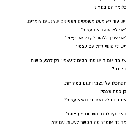
כלומר הם בגוף 3.
ויש עוד לא מעט משפטים מעניינים שאנשים אומרים:
"אני לא אוהב את עצמי"
"אני צריך ללמוד לקבל את עצמי"
"יש לי קושי גדול עם עצמי"
אז מה אם היינו מתייחסים ל"עצמי" רק לרגע כישות
נפרדת?
תסתכלו על עצמי ותענו במהירות:
בן כמה עצמי?
איפה בחלל מסביבי נמצא עצמי?
האם קיבלתם תשובות מעניינות?
מה זה אומר? מה אפשר לעשות עם זה?