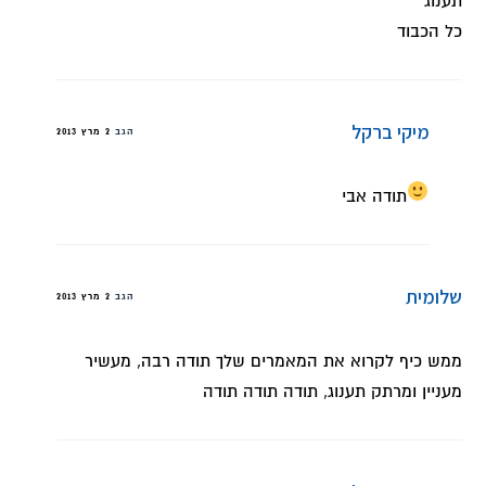
תענוג
כל הכבוד
מיקי ברקל
הגב
2 מרץ 2013
תודה אבי
שלומית
הגב
2 מרץ 2013
ממש כיף לקרוא את המאמרים שלך תודה רבה, מעשיר
מעניין ומרתק תענוג, תודה תודה תודה