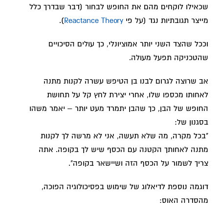
שכאילו לוקחים מהם את החופש לבחור (דבר שבדרך כלל
מייצר תגובתיות נגד (על פי
Reactance Theory
).
וככל שהצד השני יותר אמוציונלי, כך עולים הסיכויים
שהטכניקה תפעל מעולה.
אב שרוצה לגרום לבנו בן הטיפש עשרה לקנות מתנה
לאחותו מכספו שלו, אחרי יצירת לחץ קל על תחושת
החופש של הבן, כך שהבן יתמרד מעט יותר – יאמר משהו
בסגנון של:
"בכל מקרה, מה שלא תעשה, אני לא מרשה לך לקנות
מתנה לאחותך הקטנה עם הכסף שיש לך בקופה. אתה
צריך לשמור על הכסף הזה ושיישאר בקופה".
דוגמה נוספת לדיאלוג של שימוש בפסיכולוגיה הפוכה,
מהסדרה האוס: