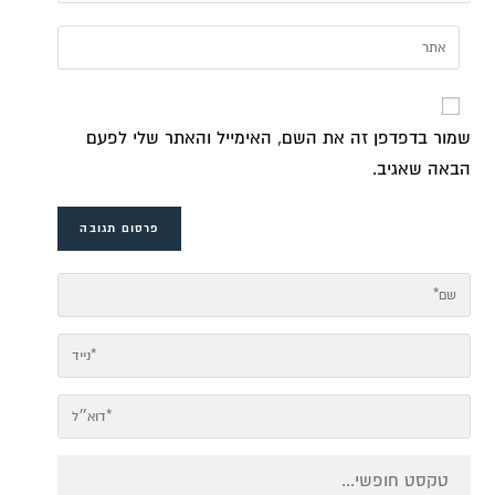
שמור בדפדפן זה את השם, האימייל והאתר שלי לפעם
הבאה שאגיב.