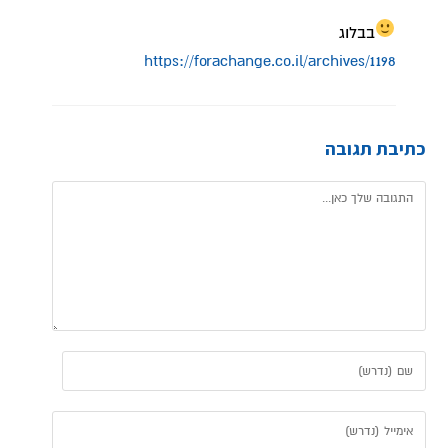
בבלוג
https://forachange.co.il/archives/1198
כתיבת תגובה