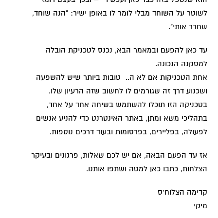
לשוטר על השוחד מבלי לומר לו באופן ישיר: "הנה שוחד,
שחרר אותי".
עד כאן להפעם ובמאמר הבא, נכנס לטכניקת הובלה
למסקנה הנכונה.
אחת הטכניקות אם לא ה.. טובות ביותר שיש להשפעה
ושכנוע דרך זה שגורמים לו לחשוב שזה הרעיון שלו.
בטכניקה הזו תוכלו להשתמש בשיחה אחד על אחד,
בתהליכי משא ומתן, באתר האינטרנט כדי להניע אנשים
לפעולה, בפליירים, בפרסומות ובעוד דרכים נוספות.
אז עד הפעם הבאה, אם יש לכם שאלות, פרגונים ובעיקר
הצלחות, כתבו כאן למטה ושתפו אותנו.
קדימה הצלוח'ס
מיקי