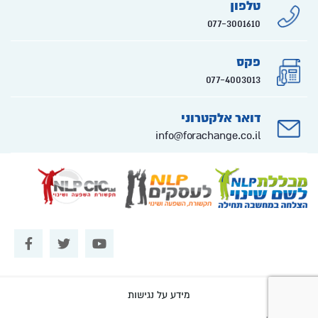
טלפון
077-3001610
פקס
077-4003013
דואר אלקטרוני
info@forachange.co.il
מידע על נגישות