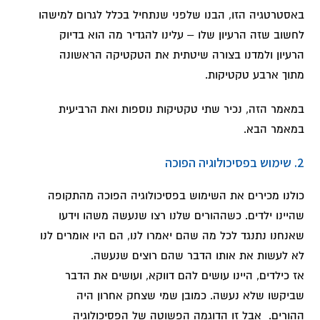
באסטרטגיה הזו, הבנו שלפני שנתחיל בכלל לגרום למישהו
לחשוב שזה הרעיון שלו – עלינו להגדיר מה הוא בדיוק
הרעיון ולמדנו בצורה שיטתית את הטקטיקה הראשונה
מתוך ארבע טקטיקות.
במאמר הזה, נכיר שתי טקטיקות נוספות ואת הרביעית
במאמר הבא.
2. שימוש בפסיכולוגיה הפוכה
כולנו מכירים את השימוש בפסיכולוגיה הפוכה מהתקופה
שהיינו ילדים. כשההורים שלנו רצו שנעשה משהו וידעו
שאנחנו נתנגד לכל מה שהם יאמרו לנו, הם היו אומרים לנו
לא לעשות את אותו הדבר שהם רוצים שנעשה.
אז כילדים, היינו עושים להם דווקא, ועושים את הדבר
שביקשו שלא נעשה. כמובן שמי שצחק אחרון היה
ההורים. אבל זו הדוגמה הפשוטה של הפסיכולוגיה